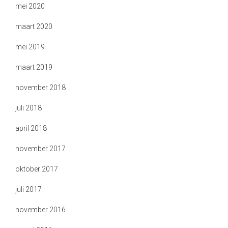
mei 2020
maart 2020
mei 2019
maart 2019
november 2018
juli 2018
april 2018
november 2017
oktober 2017
juli 2017
november 2016