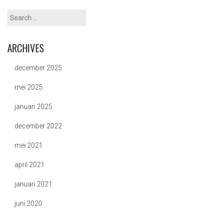
ARCHIVES
december 2025
mei 2025
januari 2025
december 2022
mei 2021
april 2021
januari 2021
juni 2020