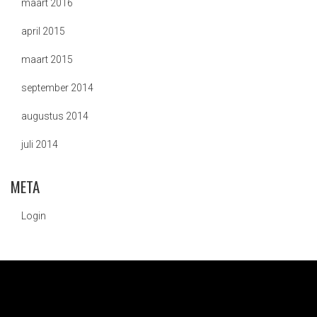
maart 2016
april 2015
maart 2015
september 2014
augustus 2014
juli 2014
META
Login