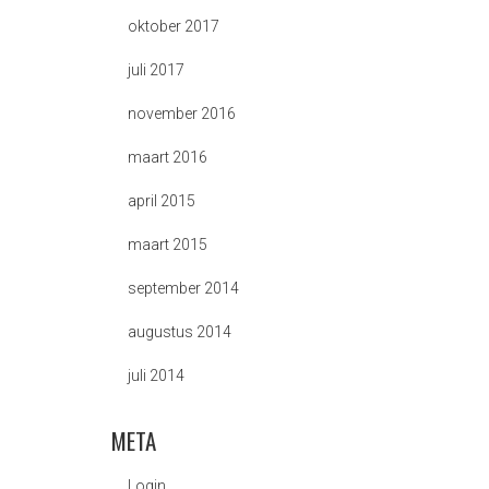
oktober 2017
juli 2017
november 2016
maart 2016
april 2015
maart 2015
september 2014
augustus 2014
juli 2014
META
Login