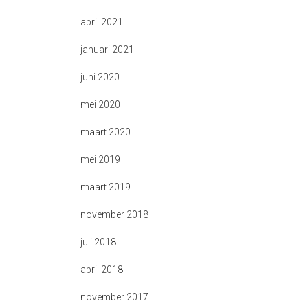
april 2021
januari 2021
juni 2020
mei 2020
maart 2020
mei 2019
maart 2019
november 2018
juli 2018
april 2018
november 2017