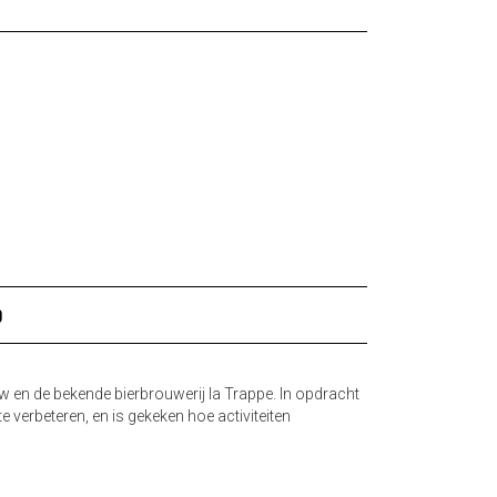
D
 en de bekende bierbrouwerij la Trappe. In opdracht
verbeteren, en is gekeken hoe activiteiten