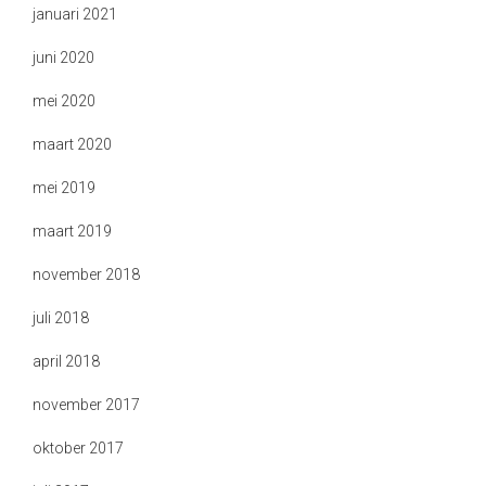
januari 2021
juni 2020
mei 2020
maart 2020
mei 2019
maart 2019
november 2018
juli 2018
april 2018
november 2017
oktober 2017