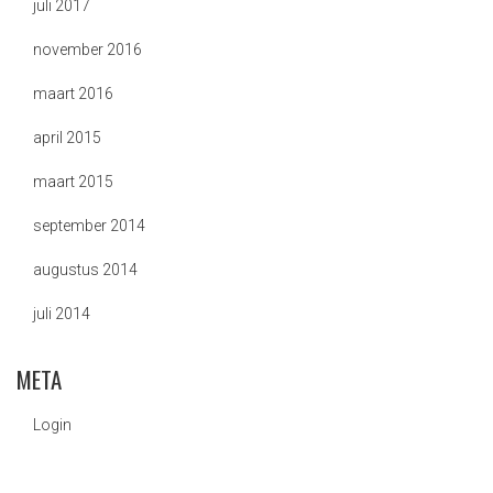
juli 2017
november 2016
maart 2016
april 2015
maart 2015
september 2014
augustus 2014
juli 2014
META
Login