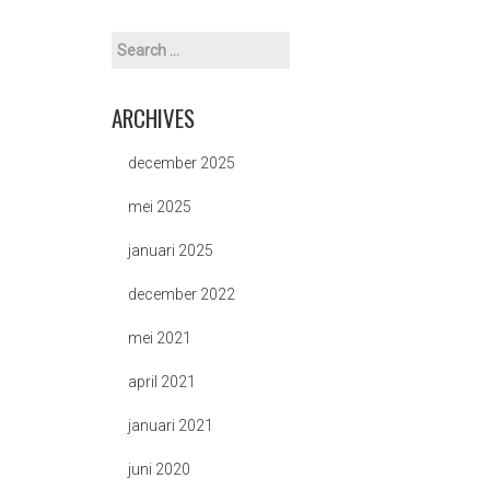
ARCHIVES
december 2025
mei 2025
januari 2025
december 2022
mei 2021
april 2021
januari 2021
juni 2020