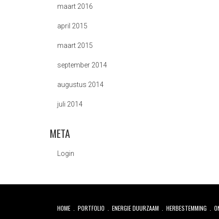
maart 2016
april 2015
maart 2015
september 2014
augustus 2014
juli 2014
META
Login
HOME
PORTFOLIO
ENERGIE DUURZAAM
HERBESTEMMING
O