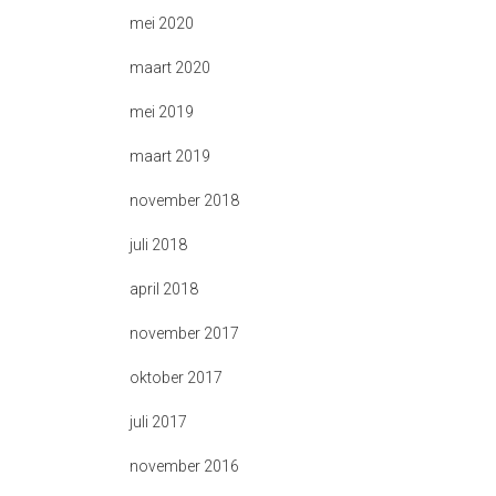
mei 2020
maart 2020
mei 2019
maart 2019
november 2018
juli 2018
april 2018
november 2017
oktober 2017
juli 2017
november 2016